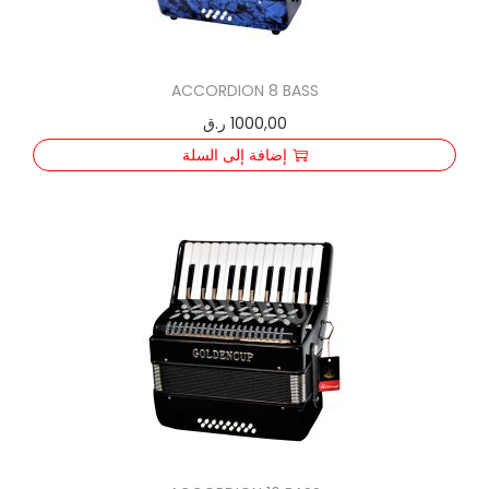
ACCORDION 8 BASS
1000,00
ر.ق
إضافة إلى السلة