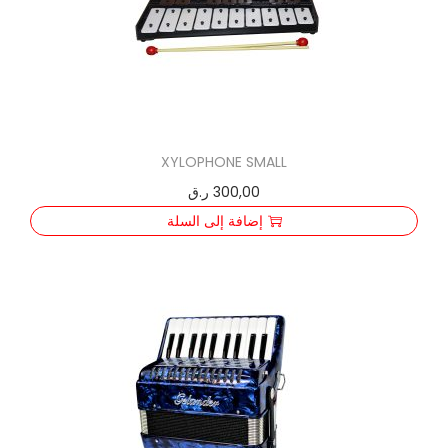
XYLOPHONE SMALL
300,00
ر.ق
إضافة إلى السلة