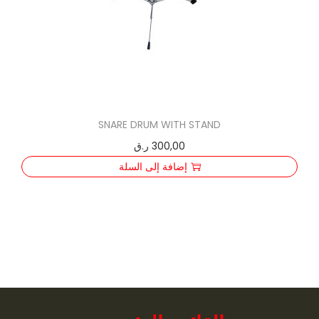
SNARE DRUM WITH STAND
300,00
ر.ق
إضافة إلى السلة