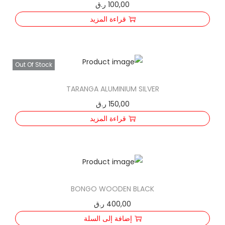
100,00
ر.ق
قراءة المزيد
Out Of Stock
TARANGA ALUMINIUM SILVER
150,00
ر.ق
قراءة المزيد
BONGO WOODEN BLACK
400,00
ر.ق
إضافة إلى السلة