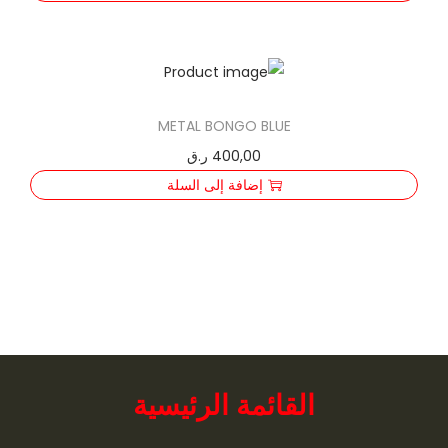
METAL BONGO BLUE
400,00
ر.ق
إضافة إلى السلة
القائمة الرئيسية