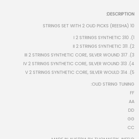
n
DESCRIPTION:
10 STRINGS SET WITH 2 OUD PICKS (REESHA)
1). 310 I 2 STRINGS SYNTHETIC
2). 311 II 2 STRINGS SYNTHETIC
3). 317 III 2 STRINGS SYNTHETIC CORE, SILVER WOUND
4). 313 IV 2 STRINGS SYNTHETIC CORE, SILVER WOUND
5). 314 V 2 STRINGS SYNTHETIC CORE, SILVER WOULD
OUD STRING TUNING:
FF
AA
DD
GG
CC