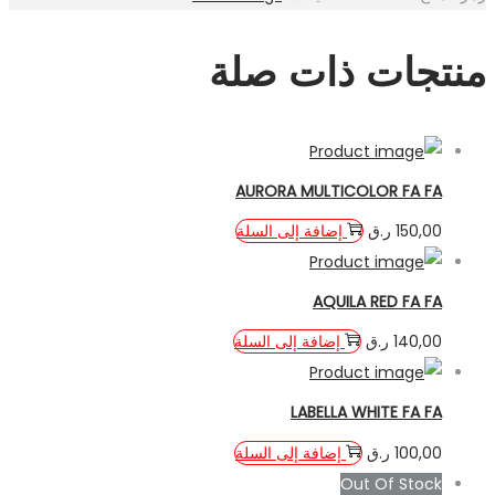
منتجات ذات صلة
AURORA MULTICOLOR FA FA
إضافة إلى السلة
ر.ق
150,00
AQUILA RED FA FA
إضافة إلى السلة
ر.ق
140,00
LABELLA WHITE FA FA
إضافة إلى السلة
ر.ق
100,00
Out Of Stock