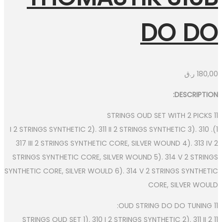
DO DO
ر.ق
180,00
DESCRIPTION:
11 STRINGS OUD SET WITH 2 PICKS
1). 310 I 2 STRINGS SYNTHETIC 2). 311 II 2 STRINGS SYNTHETIC 3).
317 III 2 STRINGS SYNTHETIC CORE, SILVER WOUND 4). 313 IV 2
STRINGS SYNTHETIC CORE, SILVER WOUND 5). 314 V 2 STRINGS
SYNTHETIC CORE, SILVER WOULD 6). 314 V 2 STRINGS SYNTHETIC
CORE, SILVER WOULD
11 OUD STRING DO DO TUNING:
11 STRINGS OUD SET 1). 310 I 2 STRINGS SYNTHETIC 2). 311 II 2